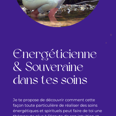
Energéticienne
& Souveraine
dans tes soins
Je te propose de découvrir comment cette
façon toute particulière de réaliser des soins
énergétiques et spirituels peut faire de toi une