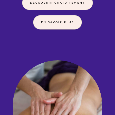
DÉCOUVRIR GRATUITEMENT
EN SAVOIR PLUS