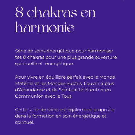
8 chakras en
harmonie
Série de soins énergétique pour harmoniser
tes 8 chakras pour une plus grande ouverture
spirituelle et énergétique.
Pour vivre en équilibre parfait avec le Monde
Matériel et les Mondes Subtils, t’ouvrir à plus
d’Abondance et de Spiritualité et entrer en
Communion avec le Tout.
Cette série de soins est également proposée
dans la formation en soin énergétique et
spirituel.