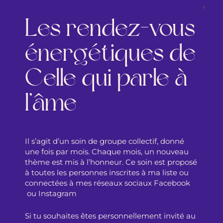
Les rendez-vous
énergétiques de
Celle qui parle à
l’âme
Il s’agit d’un soin de groupe collectif, donné
une fois par mois. Chaque mois, un nouveau
thème est mis à l’honneur. Ce soin est proposé
à toutes les personnes inscrites à ma liste ou
connectées à mes réseaux sociaux
Facebook
ou
Instagram
Si tu souhaites êtes personnellement invité au