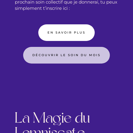
prochain soin collectif que je donnerai, tu peux
simplement t’inscrire ici :
EN SAVOIR PLUS
DÉCOUVRIR LE SOIN DU MOIS
La Magie du