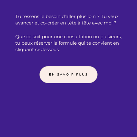
Tu ressens le besoin d’aller plus loin ? Tu veux
avancer et co-créer en tête à tête avec moi ?
Que ce soit pour une consultation ou plusieurs,
tu peux réserver la formule qui te convient en
cliquant ci-dessous.
EN SAVOIR PLUS