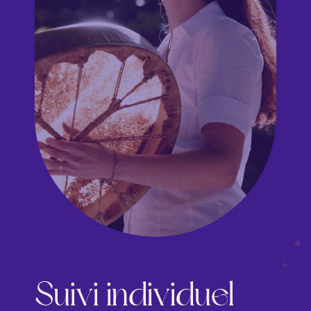
Suivi individuel