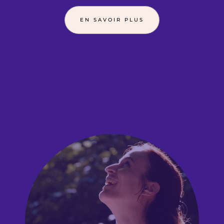
EN SAVOIR PLUS