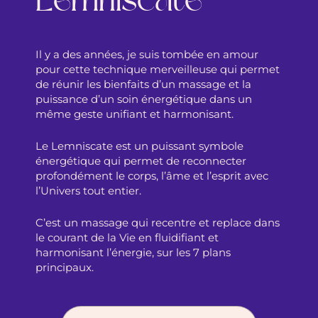
Lemniscate
Il y a des années, je suis tombée en amour
pour cette technique merveilleuse qui permet
de réunir les bienfaits d’un massage et la
puissance d’un soin énergétique dans un
même geste unifiant et harmonisant.
Le Lemniscate est un puissant symbole
énergétique qui permet de reconnecter
profondément le corps, l’âme et l’esprit avec
l’Univers tout entier.
​C’est un massage qui recentre et replace dans
le courant de la Vie en fluidifiant et
harmonisant l’énergie, sur les 7 plans
principaux.